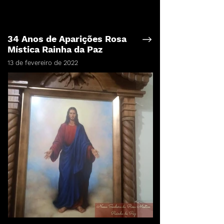
34 Anos de Aparições Rosa
Mística Rainha da Paz
13 de fevereiro de 2022